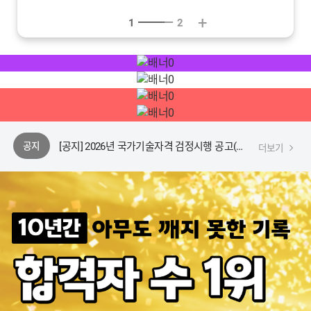
+
1
2
[안내] 2026년 커리큘럼 및 강의, 교재 안내
[안내] 에듀윌 동영상 플레이어 변경 안내
[안내] 에듀윌 플레이어 업데이트 공지
[공지] 2026년 국가기술자격 검정시행 공고(시험일정 안내)
공지
더보기
[안내] 2026년 커리큘럼 및 강의, 교재 안내
[안내] 에듀윌 동영상 플레이어 변경 안내
[안내] 에듀윌 플레이어 업데이트 공지
[공지] 2026년 국가기술자격 검정시행 공고(시험일정 안내)
[안내] 2026년 커리큘럼 및 강의, 교재 안내