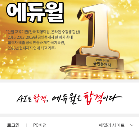
로그인
PC버전
패밀리 사이트