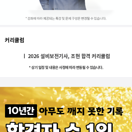
커리큘럼
ㅣ 2026 설비보전기사, 조현 합격
커리큘럼
* 상기 일정 및 내용은 사정에 따라 변동될 수 있습니다.