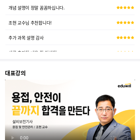
조현 교수님 추천합니다!
추가 과목 설명 감사
새로 추가된 내용 잘 이해됨
좋은 강의 감사합니다
대표강의
전문가의 꼼꼼한 설명 감사합니다
꼼꼼한 강의 감사드립니다.
합격의 자신감, 설비보전기사로 이어갑니다
개념 설명이 정말 꼼꼼하십니다.
조현 교수님 추천합니다!