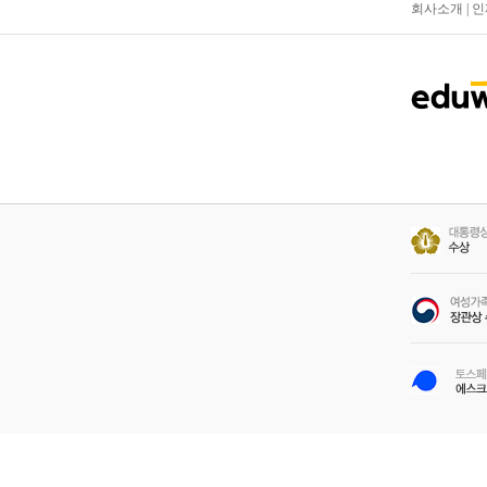
회사소개
|
인